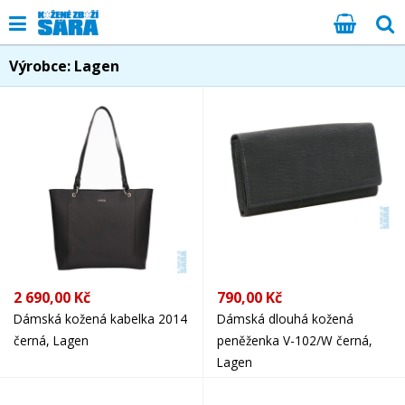
Výrobce: Lagen
2 690,00 Kč
790,00 Kč
Dámská kožená kabelka 2014
Dámská dlouhá kožená
černá, Lagen
peněženka V-102/W černá,
Lagen