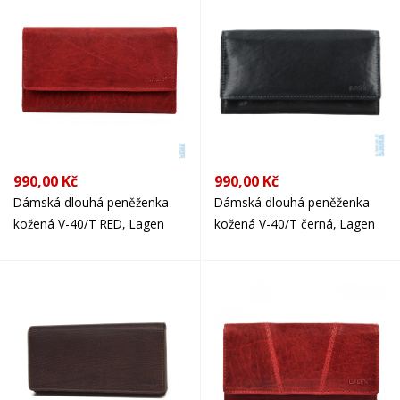
990,00 Kč
990,00 Kč
Dámská dlouhá peněženka
Dámská dlouhá peněženka
kožená V-40/T RED, Lagen
kožená V-40/T černá, Lagen