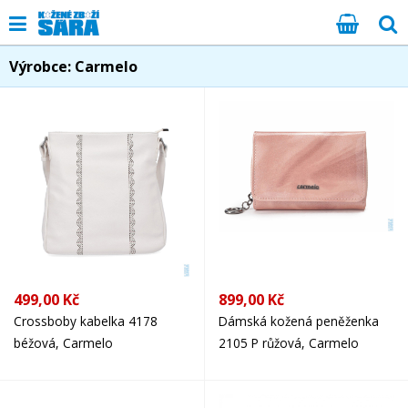
Výrobce: Carmelo
499,00 Kč
899,00 Kč
Crossboby kabelka 4178
Dámská kožená peněženka
béžová, Carmelo
2105 P růžová, Carmelo