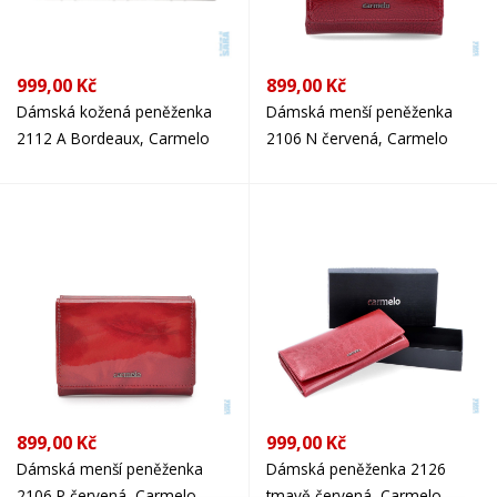
999,00 Kč
899,00 Kč
Dámská kožená peněženka
Dámská menší peněženka
2112 A Bordeaux, Carmelo
2106 N červená, Carmelo
899,00 Kč
999,00 Kč
Dámská menší peněženka
Dámská peněženka 2126
2106 P červená, Carmelo
tmavě červená, Carmelo