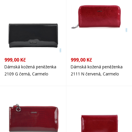
999,00 Kč
999,00 Kč
Dámská kožená peněženka
Dámská kožená peněženka
2109 G černá, Carmelo
2111 N červená, Carmelo