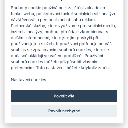
Soubory cookie používáme k zajištění základních
funkcí webu, poskytování funkcí sociálních sítí, analýze
návštěvnosti a personalizaci obsahu reklam.
Partnerské služby, které využíváme pro sociální média,
inzerci a analýzy, mohou tyto údaje zkombinovat s
dalšími informacemi, které jste jim poskytli při
používání jejich služeb. K používání potřebujeme Váš
souhlas se zpracováním souborů cookies, které se
dočasně ukládají ve vašem prohlížeči. Používání
souborů cookies můžete přizpůsobit vlastním
preferencím. Toto nastavení můžete kdykoliv změnit.
Nastavení cookies
Povolit vše
Povolit nezbytné