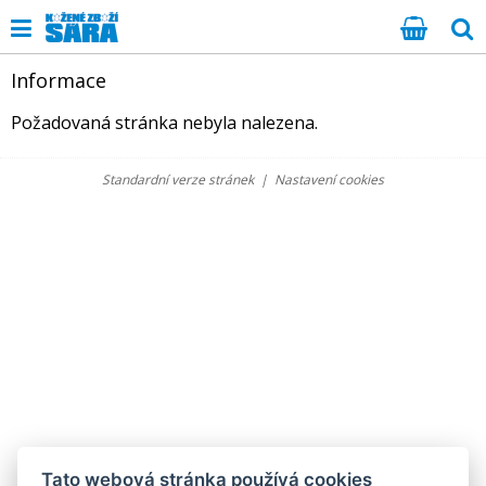
Informace
Požadovaná stránka nebyla nalezena.
Standardní verze stránek
|
Nastavení cookies
Tato webová stránka používá cookies