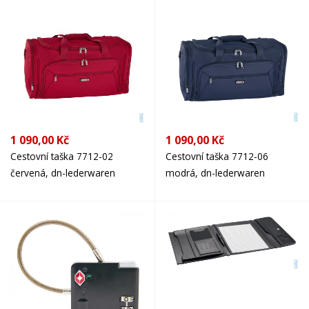
1 090,00 Kč
1 090,00 Kč
Cestovní taška 7712-02
Cestovní taška 7712-06
červená, dn-lederwaren
modrá, dn-lederwaren