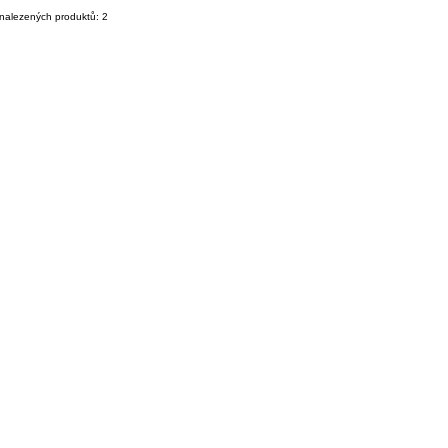
nalezených produktů: 2