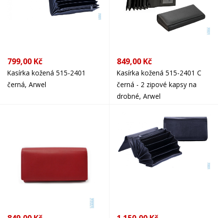
799,00 Kč
849,00 Kč
Kasírka kožená 515-2401
Kasírka kožená 515-2401 C
černá, Arwel
černá - 2 zipové kapsy na
drobné, Arwel