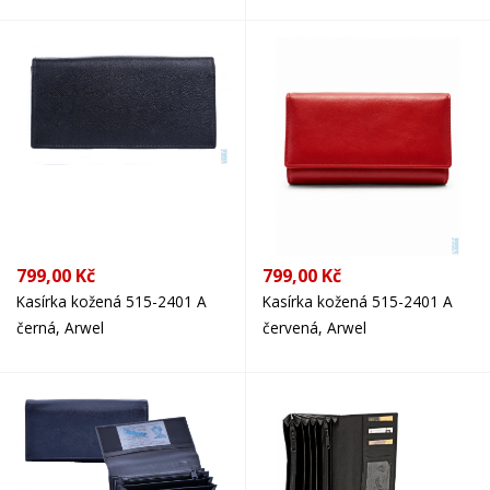
799,00 Kč
799,00 Kč
Kasírka kožená 515-2401 A
Kasírka kožená 515-2401 A
černá, Arwel
červená, Arwel