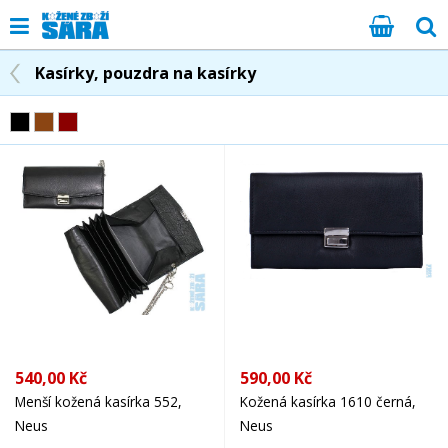
Kasírky, pouzdra na kasírky
540,00 Kč
590,00 Kč
Menší kožená kasírka 552,
Kožená kasírka 1610 černá,
Neus
Neus