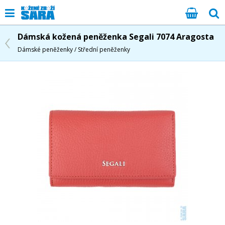
Dámská kožená peněženka Segali 7074 Aragosta
Dámské peněženky / Střední peněženky