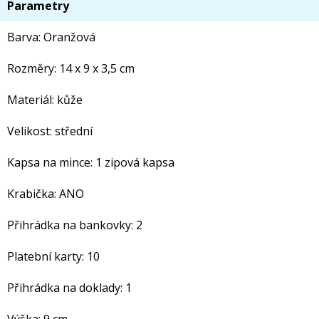
Parametry
Barva: Oranžová
Rozměry: 14 x 9 x 3,5 cm
Materiál: kůže
Velikost: střední
Kapsa na mince: 1 zipová kapsa
Krabička: ANO
Přihrádka na bankovky: 2
Platební karty: 10
Přihrádka na doklady: 1