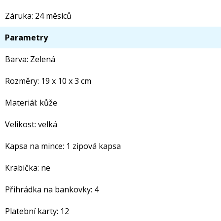
Záruka: 24 měsíců
Parametry
Barva: Zelená
Rozměry: 19 x 10 x 3 cm
Materiál: kůže
Velikost: velká
Kapsa na mince: 1 zipová kapsa
Krabička: ne
Přihrádka na bankovky: 4
Platební karty: 12