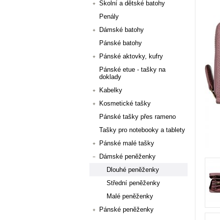
Školní a dětské batohy
Penály
Dámské batohy
Pánské batohy
Pánské aktovky, kufry
Pánské etue - tašky na
doklady
Kabelky
Kosmetické tašky
Pánské tašky přes rameno
Tašky pro notebooky a tablety
Pánské malé tašky
Dámské peněženky
Dlouhé peněženky
Střední peněženky
Malé peněženky
Pánské peněženky