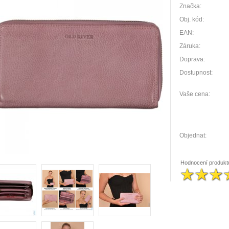
Značka:
Obj. kód:
EAN:
Záruka:
Doprava:
Dostupnost:
Vaše cena:
Objednat:
Hodnocení produkt