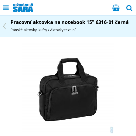
Pracovní aktovka na notebook 15" 6316-01 černá
Pánské aktovky, kufry / Aktovky textilní