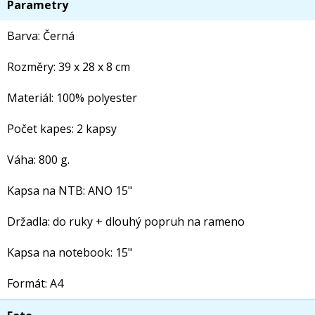
Parametry
Barva: Černá
Rozměry: 39 x 28 x 8 cm
Materiál: 100% polyester
Počet kapes: 2 kapsy
Váha: 800 g.
Kapsa na NTB: ANO 15"
Držadla: do ruky + dlouhý popruh na rameno
Kapsa na notebook: 15"
Formát: A4